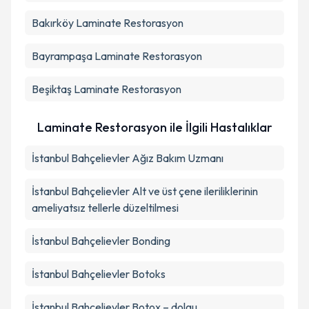
Bakırköy
Laminate Restorasyon
Bayrampaşa
Laminate Restorasyon
Beşiktaş
Laminate Restorasyon
Laminate Restorasyon ile İlgili Hastalıklar
İstanbul Bahçelievler Ağız Bakım Uzmanı
İstanbul Bahçelievler Alt ve üst çene ileriliklerinin
ameliyatsız tellerle düzeltilmesi
İstanbul Bahçelievler Bonding
İstanbul Bahçelievler Botoks
İstanbul Bahçelievler Botox – dolgu