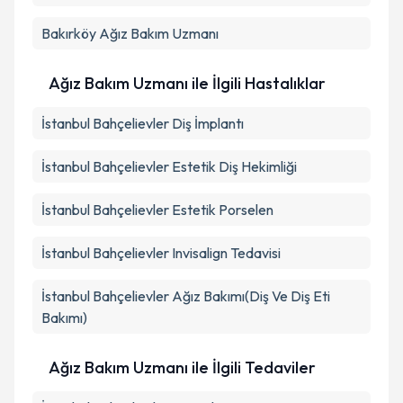
Bakırköy
Ağız Bakım Uzmanı
Ağız Bakım Uzmanı ile İlgili Hastalıklar
İstanbul Bahçelievler Diş İmplantı
İstanbul Bahçelievler Estetik Diş Hekimliği
İstanbul Bahçelievler Estetik Porselen
İstanbul Bahçelievler Invisalign Tedavisi
İstanbul Bahçelievler Ağız Bakımı(Diş Ve Diş Eti
Bakımı)
Ağız Bakım Uzmanı ile İlgili Tedaviler