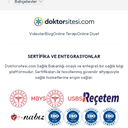
Bahçelievler
Videolar
Blog
Online Terapi
Online Diyet
SERTİFİKA VE ENTEGRASYONLAR
Doktorsitesi.com Sağlık Bakanlığı onaylı ve entegreli bir sağlık bilgi
platformudur. Sertifikaları ile tescillenmiş güvenilir altyapısıyla
sağlık hizmetlerine erişim sağlar.