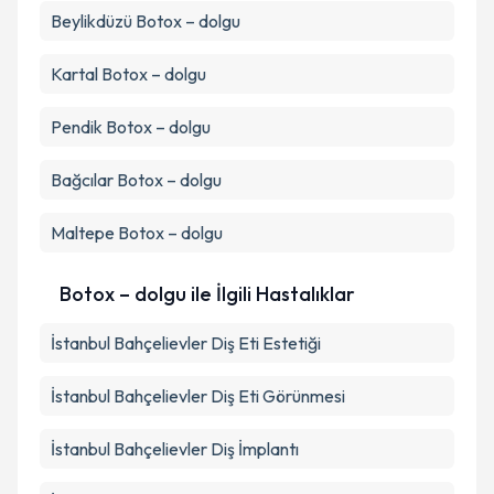
Beylikdüzü
Botox – dolgu
Kartal
Botox – dolgu
Pendik
Botox – dolgu
Bağcılar
Botox – dolgu
Maltepe
Botox – dolgu
Botox – dolgu ile İlgili Hastalıklar
İstanbul Bahçelievler Diş Eti Estetiği
İstanbul Bahçelievler Diş Eti Görünmesi
İstanbul Bahçelievler Diş İmplantı