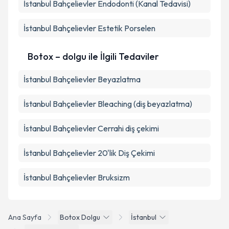
İstanbul Bahçelievler Endodonti (Kanal Tedavisi)
İstanbul Bahçelievler Estetik Porselen
Botox – dolgu ile İlgili Tedaviler
İstanbul Bahçelievler Beyazlatma
İstanbul Bahçelievler Bleaching (diş beyazlatma)
İstanbul Bahçelievler Cerrahi diş çekimi
İstanbul Bahçelievler 20'lik Diş Çekimi
İstanbul Bahçelievler Bruksizm
Ana Sayfa
Botox Dolgu
İstanbul