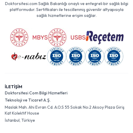
Doktorsitesi.com Sağlık Bakanlığı onaylı ve entegreli bir sağlık bilgi
platformudur. Sertifikaları ile tescillenmiş güvenilir altyapısıyla
sağlık hizmetlerine erişim sağlar.
İLETİŞİM
Doktorsitesi Com Bilgi Hizmetleri
Teknoloji ve Ticaret A.Ş.
Maslak Mah. Ahi Evran Cd. A.O.S 55 Sokak No:2 Aksoy Plaza Giriş
Kat Kolektif House
İstanbul, Türkiye