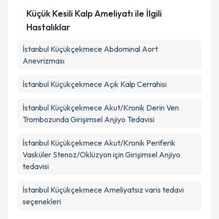
Küçük Kesili Kalp Ameliyatı ile İlgili
Hastalıklar
İstanbul Küçükçekmece Abdominal Aort
Anevrizması
İstanbul Küçükçekmece Açık Kalp Cerrahisi
İstanbul Küçükçekmece Akut/Kronik Derin Ven
Trombozunda Girişimsel Anjiyo Tedavisi
İstanbul Küçükçekmece Akut/Kronik Periferik
Vasküler Stenoz/Oklüzyon için Girişimsel Anjiyo
tedavisi
İstanbul Küçükçekmece Ameliyatsız varis tedavi
seçenekleri