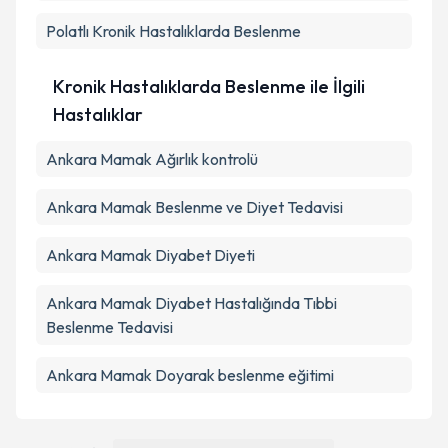
Polatlı
Kronik Hastalıklarda Beslenme
Kronik Hastalıklarda Beslenme ile İlgili
Hastalıklar
Ankara Mamak Ağırlık kontrolü
Ankara Mamak Beslenme ve Diyet Tedavisi
Ankara Mamak Diyabet Diyeti
Ankara Mamak Diyabet Hastalığında Tıbbi
Beslenme Tedavisi
Ankara Mamak Doyarak beslenme eğitimi