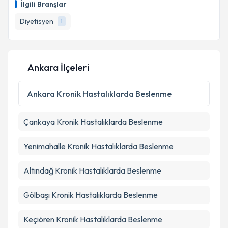
İlgili Branşlar
Diyetisyen
1
Ankara İlçeleri
Ankara
Kronik Hastalıklarda Beslenme
Çankaya
Kronik Hastalıklarda Beslenme
Yenimahalle
Kronik Hastalıklarda Beslenme
Altındağ
Kronik Hastalıklarda Beslenme
Gölbaşı
Kronik Hastalıklarda Beslenme
Keçiören
Kronik Hastalıklarda Beslenme