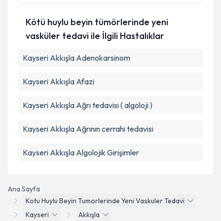
Kötü huylu beyin tümörlerinde yeni
vasküler tedavi ile İlgili Hastalıklar
Kayseri Akkışla Adenokarsinom
Kayseri Akkışla Afazi
Kayseri Akkışla Ağrı tedavisi ( algoloji )
Kayseri Akkışla Ağrının cerrahi tedavisi
Kayseri Akkışla Algolojik Girişimler
Ana Sayfa
Kotu Huylu Beyin Tumorlerinde Yeni Vaskuler Tedavi
Kayseri
Akkışla