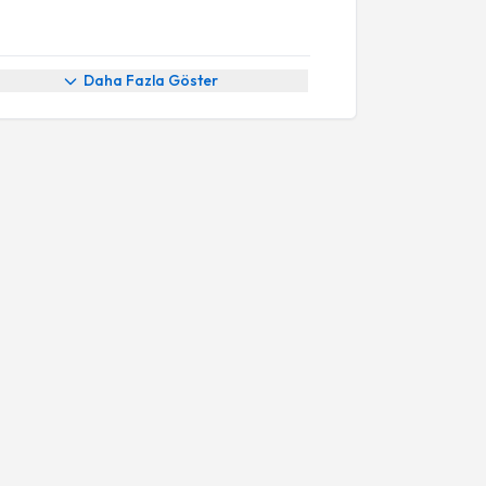
Daha Fazla Göster