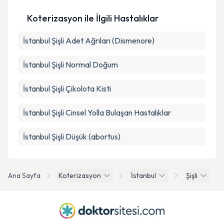
Koterizasyon ile İlgili Hastalıklar
İstanbul Şişli Adet Ağrıları (Dismenore)
İstanbul Şişli Normal Doğum
İstanbul Şişli Çikolota Kisti
İstanbul Şişli Cinsel Yolla Bulaşan Hastalıklar
İstanbul Şişli Düşük (abortus)
Ana Sayfa
Koterizasyon
İstanbul
Şişli