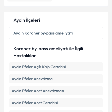
Aydın İlçeleri
Aydın
Koroner by-pass ameliyatı
Koroner by-pass ameliyatı ile İlgili
Hastalıklar
Aydın Efeler Açık Kalp Cerrahisi
Aydın Efeler Anevrizma
Aydın Efeler Aort Anevrizması
Aydın Efeler Aort Cerrahisi