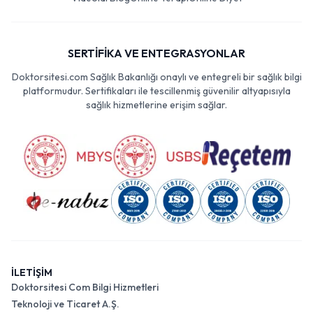
SERTİFİKA VE ENTEGRASYONLAR
Doktorsitesi.com Sağlık Bakanlığı onaylı ve entegreli bir sağlık bilgi
platformudur. Sertifikaları ile tescillenmiş güvenilir altyapısıyla
sağlık hizmetlerine erişim sağlar.
İLETİŞİM
Doktorsitesi Com Bilgi Hizmetleri
Teknoloji ve Ticaret A.Ş.