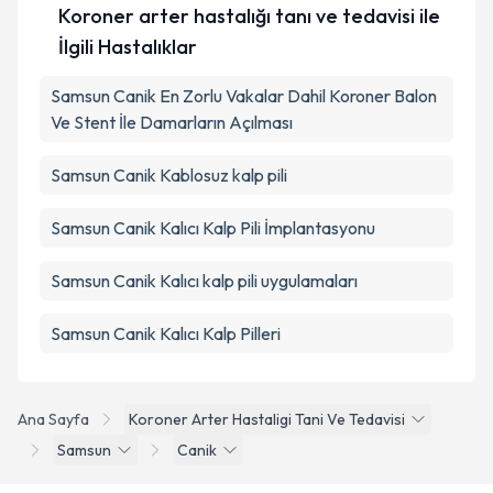
Koroner arter hastalığı tanı ve tedavisi ile
İlgili Hastalıklar
Samsun Canik En Zorlu Vakalar Dahil Koroner Balon
Ve Stent İle Damarların Açılması
Samsun Canik Kablosuz kalp pili
Samsun Canik Kalıcı Kalp Pili İmplantasyonu
Samsun Canik Kalıcı kalp pili uygulamaları
Samsun Canik Kalıcı Kalp Pilleri
Ana Sayfa
Koroner Arter Hastaligi Tani Ve Tedavisi
Samsun
Canik