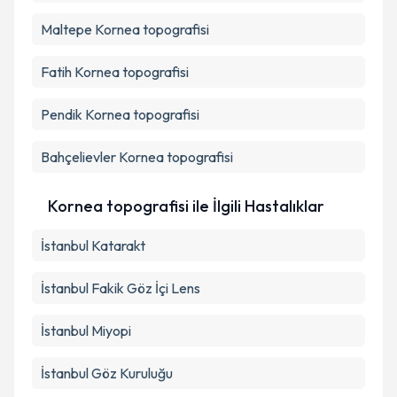
Maltepe
Kornea topografisi
Fatih
Kornea topografisi
Pendik
Kornea topografisi
Bahçelievler
Kornea topografisi
Kornea topografisi ile İlgili Hastalıklar
İstanbul Katarakt
İstanbul Fakik Göz İçi Lens
İstanbul Miyopi
İstanbul Göz Kuruluğu