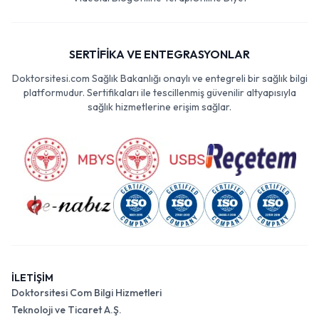
SERTİFİKA VE ENTEGRASYONLAR
Doktorsitesi.com Sağlık Bakanlığı onaylı ve entegreli bir sağlık bilgi
platformudur. Sertifikaları ile tescillenmiş güvenilir altyapısıyla
sağlık hizmetlerine erişim sağlar.
İLETİŞİM
Doktorsitesi Com Bilgi Hizmetleri
Teknoloji ve Ticaret A.Ş.