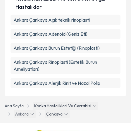
Hastalıklar
Ankara Çankaya Açık teknik rinoplasti
Ankara Çankaya Adenoid (Geniz Eti)
Ankara Çankaya Burun Estetiği (Rinoplasti)
Ankara Çankaya Rinoplasti (Estetik Burun
Ameliyatları)
Ankara Çankaya Alerjik Rinit ve Nazal Polip
Ana Sayfa
Konka Hastaliklari Ve Cerrahisi
Ankara
Çankaya