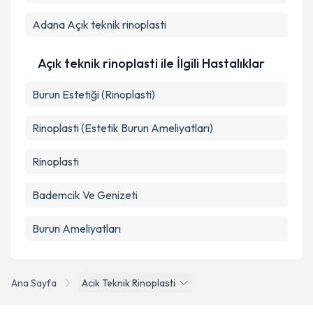
Adana
Açık teknik rinoplasti
Açık teknik rinoplasti ile İlgili Hastalıklar
Burun Estetiği (Rinoplasti)
Rinoplasti (Estetik Burun Ameliyatları)
Rinoplasti
Bademcik Ve Genizeti
Burun Ameliyatları
Ana Sayfa
Acik Teknik Rinoplasti