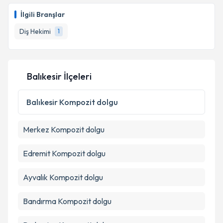
İlgili Branşlar
Diş Hekimi
1
Balıkesir İlçeleri
Balıkesir
Kompozit dolgu
Merkez
Kompozit dolgu
Edremit
Kompozit dolgu
Ayvalık
Kompozit dolgu
Bandırma
Kompozit dolgu