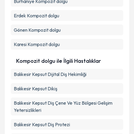
Burhaniye
Kompozit dolgu
Erdek
Kompozit dolgu
Gönen
Kompozit dolgu
Karesi
Kompozit dolgu
Kompozit dolgu ile İlgili Hastalıklar
Balıkesir Kepsut Dijital Diş Hekimliği
Balıkesir Kepsut Dikiş
Balıkesir Kepsut Diş Çene Ve Yüz Bölgesi Gelişim
Yetersizlikleri
Balıkesir Kepsut Diş Protezi