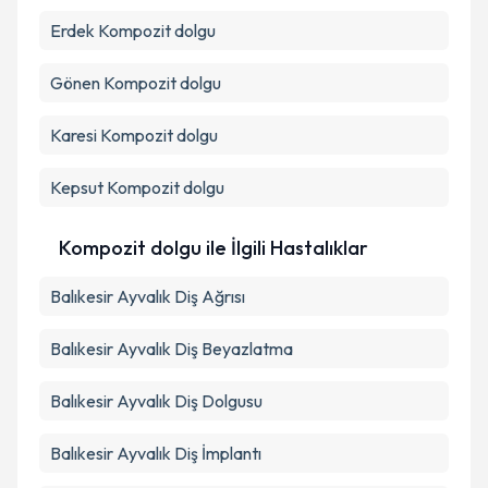
Erdek
Kompozit dolgu
Gönen
Kompozit dolgu
Karesi
Kompozit dolgu
Kepsut
Kompozit dolgu
Kompozit dolgu ile İlgili Hastalıklar
Balıkesir Ayvalık Diş Ağrısı
Balıkesir Ayvalık Diş Beyazlatma
Balıkesir Ayvalık Diş Dolgusu
Balıkesir Ayvalık Diş İmplantı