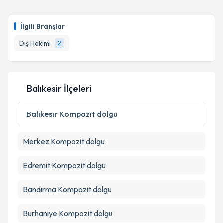
İlgili Branşlar
Diş Hekimi
2
Balıkesir İlçeleri
Balıkesir
Kompozit dolgu
Merkez
Kompozit dolgu
Edremit
Kompozit dolgu
Bandırma
Kompozit dolgu
Burhaniye
Kompozit dolgu