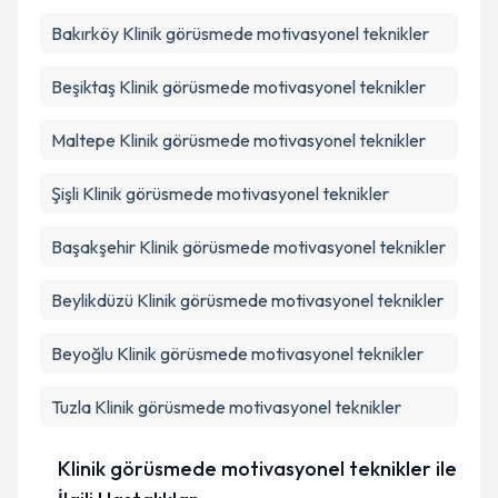
Takvim Talebini Gönder
Bakırköy
Klinik görüsmede motivasyonel teknikler
Beşiktaş
Klinik görüsmede motivasyonel teknikler
Maltepe
Klinik görüsmede motivasyonel teknikler
Şişli
Klinik görüsmede motivasyonel teknikler
Başakşehir
Klinik görüsmede motivasyonel teknikler
Beylikdüzü
Klinik görüsmede motivasyonel teknikler
Beyoğlu
Klinik görüsmede motivasyonel teknikler
Tuzla
Klinik görüsmede motivasyonel teknikler
Klinik görüsmede motivasyonel teknikler ile