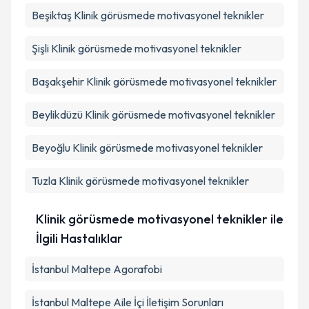
Beşiktaş
Klinik görüsmede motivasyonel teknikler
Şişli
Klinik görüsmede motivasyonel teknikler
Başakşehir
Klinik görüsmede motivasyonel teknikler
Beylikdüzü
Klinik görüsmede motivasyonel teknikler
Beyoğlu
Klinik görüsmede motivasyonel teknikler
Tuzla
Klinik görüsmede motivasyonel teknikler
Klinik görüsmede motivasyonel teknikler ile
İlgili Hastalıklar
İstanbul Maltepe Agorafobi
İstanbul Maltepe Aile İçi İletişim Sorunları