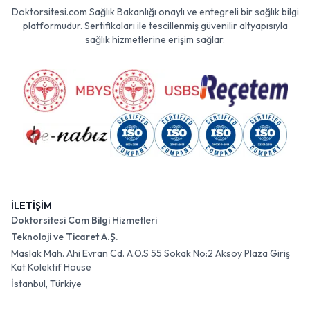
Doktorsitesi.com Sağlık Bakanlığı onaylı ve entegreli bir sağlık bilgi
platformudur. Sertifikaları ile tescillenmiş güvenilir altyapısıyla
sağlık hizmetlerine erişim sağlar.
İLETİŞİM
Doktorsitesi Com Bilgi Hizmetleri
Teknoloji ve Ticaret A.Ş.
Maslak Mah. Ahi Evran Cd. A.O.S 55 Sokak No:2 Aksoy Plaza Giriş
Kat Kolektif House
İstanbul, Türkiye