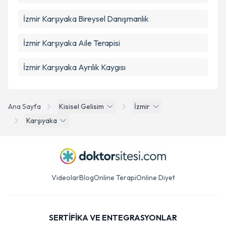
İzmir Karşıyaka Bireysel Danışmanlık
İzmir Karşıyaka Aile Terapisi
İzmir Karşıyaka Ayrılık Kaygısı
Ana Sayfa
Kisisel Gelisim
İzmir
Karşıyaka
Videolar
Blog
Online Terapi
Online Diyet
SERTİFİKA VE ENTEGRASYONLAR