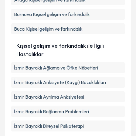
Bornova
Kişisel gelişim ve farkındalık
Buca
Kişisel gelişim ve farkındalık
Kişisel gelişim ve farkındalık ile İlgili
Hastalıklar
İzmir Bayraklı Ağlama ve Öfke Nöbetleri
İzmir Bayraklı Anksiyete (Kaygı) Bozuklukları
İzmir Bayraklı Ayrılma Anksiyetesi
İzmir Bayraklı Bağlanma Problemleri
İzmir Bayraklı Bireysel Psikoterapi