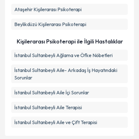
Ataşehir
Kişilerarası Psikoterapi
Beylikdüzü
Kişilerarası Psikoterapi
Kişilerarası Psikoterapi ile İlgili Hastalıklar
İstanbul Sultanbeyli Ağlama ve Öfke Nöbetleri
İstanbul Sultanbeyli Aile- Arkadaş İş Hayatındaki
Sorunlar
İstanbul Sultanbeyli Aile İçi Sorunlar
İstanbul Sultanbeyli Aile Terapisi
İstanbul Sultanbeyli Aile ve Çift Terapisi