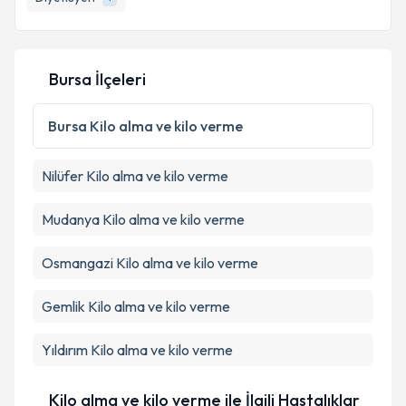
Diyetisyen
1
Bursa İlçeleri
Bursa
Kilo alma ve kilo verme
Nilüfer
Kilo alma ve kilo verme
Mudanya
Kilo alma ve kilo verme
Osmangazi
Kilo alma ve kilo verme
Gemlik
Kilo alma ve kilo verme
Yıldırım
Kilo alma ve kilo verme
Kilo alma ve kilo verme ile İlgili Hastalıklar