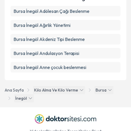
Bursa İnegöl Adölesan Çağı Beslenme
Bursa İnegöl Ağırlık Yönetimi
Bursa İnegöl Akdeniz Tipi Beslenme
Bursa İnegöl Andulasyon Terapisi
Bursa İnegöl Anne çocuk beslenmesi
Ana Sayfa
Kilo Alma Ve Kilo Verme
Bursa
İnegöl