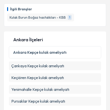
İlgili Branşlar
Kulak Burun Boğaz hastalıkları - KBB
1
Ankara İlçeleri
Ankara
Kepçe kulak ameliyatı
Çankaya
Kepçe kulak ameliyatı
Keçiören
Kepçe kulak ameliyatı
Yenimahalle
Kepçe kulak ameliyatı
Pursaklar
Kepçe kulak ameliyatı