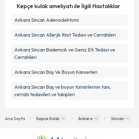
Kepçe kulak ameliyatı ile İlgili Hastalıklar
Ankara Sincan Adenoidektomi
Ankara Sincan Allerjik Rinit Tedavi ve Cerrahileri
Ankara Sincan Bademcik ve Geniz Eti Tedavi ve
Cerrahileri
Ankara Sincan Baş Ve Boyun Kanserleri
Ankara Sincan Baş ve boyun tümörlerinin tanı,
cerrahi tedavileri ve takipleri
Ana Sayfa
Kepce Kulak
Ankara
Sincan