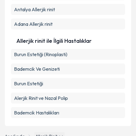
Antalya
Allerjik rinit
Adana
Allerjik rinit
Allerjik rinit ile İlgili Hastalıklar
Burun Estetiği (Rinoplasti)
Bademcik Ve Genizeti
Burun Estetiği
Alerjik Rinit ve Nazal Polip
Bademcik Hastalıkları