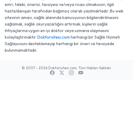
emri, talebi, önerisi, tavsiyesi ve/veya ricası olmaksızın, ilgili
hasta/danışan tarafından bağımsız olarak yazılmaktadır. Bu web
sitesinin amacı, sağlık alanında kamuoyunun bilgilendirilmesini
sağlamak, sağlık okuryazarlığını artırmak, kişilerin sağlık
ihtiyaçlarına uygun en iyi doktor veya uzmana ulaşmasını
kolaylaştırmaktır.
Doktorsitesi.com
herhangi bir Sağlık Hizmeti
Sağlayıcısını desteklemeyip herhangi bir öneri ve tavsiyede
bulunmamaktadır.
© 2007 - 2026 Doktorsitesi.com. Tüm Hakları Saklıdır.