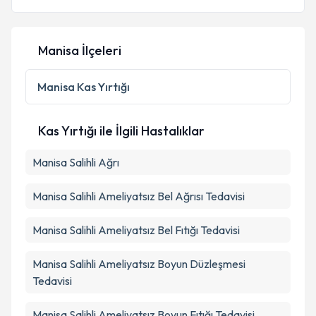
Manisa İlçeleri
Manisa
Kas Yırtığı
Kas Yırtığı ile İlgili Hastalıklar
Manisa Salihli Ağrı
Manisa Salihli Ameliyatsız Bel Ağrısı Tedavisi
Manisa Salihli Ameliyatsız Bel Fıtığı Tedavisi
Manisa Salihli Ameliyatsız Boyun Düzleşmesi
Tedavisi
Manisa Salihli Ameliyatsız Boyun Fıtığı Tedavisi