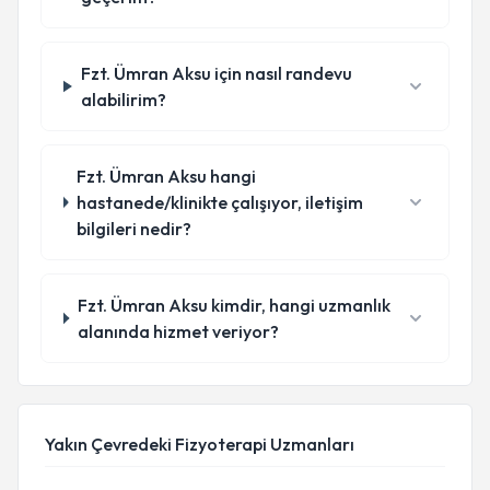
Fzt. Ümran Aksu için nasıl randevu
alabilirim?
Fzt. Ümran Aksu hangi
hastanede/klinikte çalışıyor, iletişim
bilgileri nedir?
Fzt. Ümran Aksu kimdir, hangi uzmanlık
alanında hizmet veriyor?
Yakın Çevredeki Fizyoterapi Uzmanları