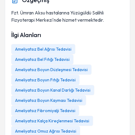
Fzt. Ümran Aksu hastalarına Yüzügüldü Salihli
Fizyoterapi Merkezi'nde hizmet vermektedir.
İlgi Alanları
Ameliyatsız Bel Ağrısı Tedavisi
Ameliyatsız Bel Fıtığı Tedavisi
Ameliyatsız Boyun Düzleşmesi Tedavisi
Ameliyatsız Boyun Fıtığı Tedavisi
Ameliyatsız Boyun Kanal Darlığı Tedavisi
Ameliyatsız Boyun Kayması Tedavisi
Ameliyatsız Fibromiyalji Tedavisi
Ameliyatsız Kalça Kireçlenmesi Tedavisi
Ameliyatsız Omuz Ağrısı Tedavisi