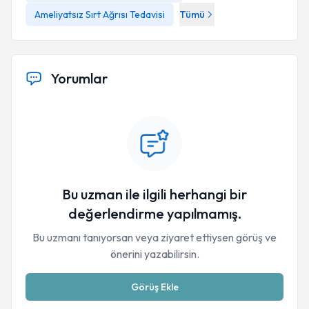
Ameliyatsız Sırt Ağrısı Tedavisi
Tümü
Yorumlar
Bu uzman ile ilgili herhangi bir
değerlendirme yapılmamış.
Bu uzmanı tanıyorsan veya ziyaret ettiysen görüş ve
önerini yazabilirsin.
Görüş Ekle