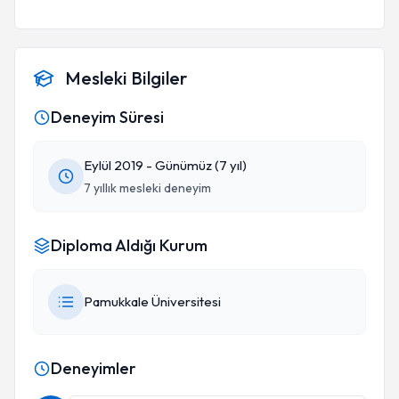
Mesleki Bilgiler
Deneyim Süresi
Eylül 2019 - Günümüz (7 yıl)
7 yıllık mesleki deneyim
Diploma Aldığı Kurum
Pamukkale Üniversitesi
Deneyimler