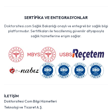
SERTİFİKA VE ENTEGRASYONLAR
Doktorsitesi.com Sağlık Bakanlığı onaylı ve entegreli bir sağlık bilgi
platformudur. Sertifikaları ile tescillenmiş güvenilir altyapısıyla
sağlık hizmetlerine erişim sağlar.
İLETİŞİM
Doktorsitesi Com Bilgi Hizmetleri
Teknoloji ve Ticaret A.Ş.