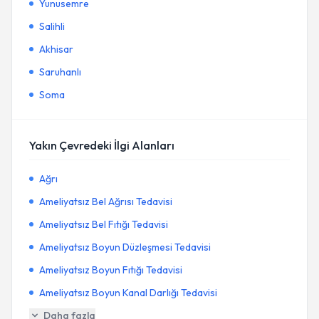
Yunusemre
Salihli
Akhisar
Saruhanlı
Soma
Yakın Çevredeki İlgi Alanları
Ağrı
Ameliyatsız Bel Ağrısı Tedavisi
Ameliyatsız Bel Fıtığı Tedavisi
Ameliyatsız Boyun Düzleşmesi Tedavisi
Ameliyatsız Boyun Fıtığı Tedavisi
Ameliyatsız Boyun Kanal Darlığı Tedavisi
Daha fazla