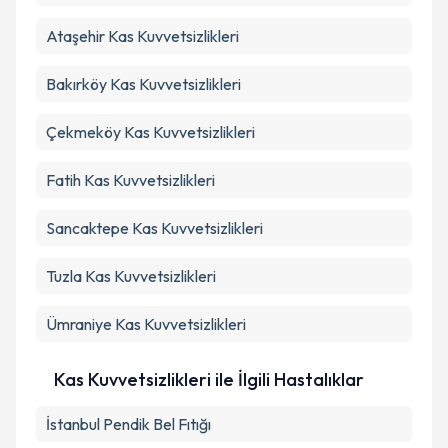
Ataşehir
Kas Kuvvetsizlikleri
Bakırköy
Kas Kuvvetsizlikleri
Çekmeköy
Kas Kuvvetsizlikleri
Fatih
Kas Kuvvetsizlikleri
Sancaktepe
Kas Kuvvetsizlikleri
Tuzla
Kas Kuvvetsizlikleri
Ümraniye
Kas Kuvvetsizlikleri
Kas Kuvvetsizlikleri ile İlgili Hastalıklar
İstanbul Pendik Bel Fıtığı