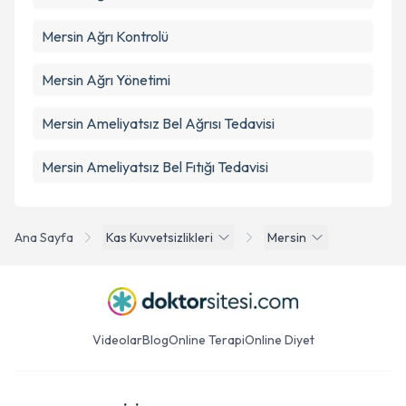
Mersin Ağrı Kontrolü
Mersin Ağrı Yönetimi
Mersin Ameliyatsız Bel Ağrısı Tedavisi
Mersin Ameliyatsız Bel Fıtığı Tedavisi
Ana Sayfa
Kas Kuvvetsizlikleri
Mersin
Videolar
Blog
Online Terapi
Online Diyet