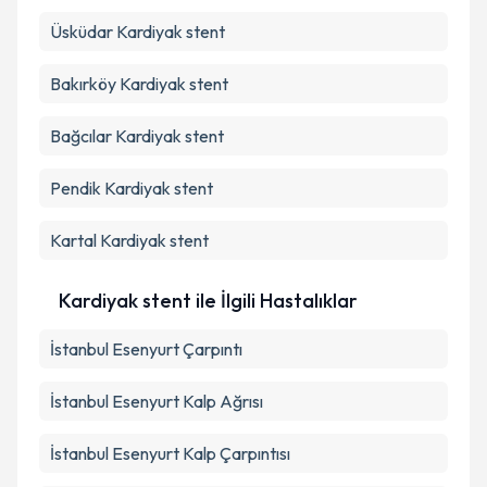
Üsküdar
Kardiyak stent
Bakırköy
Kardiyak stent
Bağcılar
Kardiyak stent
Pendik
Kardiyak stent
Kartal
Kardiyak stent
Kardiyak stent ile İlgili Hastalıklar
İstanbul Esenyurt Çarpıntı
İstanbul Esenyurt Kalp Ağrısı
İstanbul Esenyurt Kalp Çarpıntısı