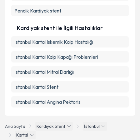
Pendik
Kardiyak stent
Kardiyak stent ile İlgili Hastalıklar
İstanbul Kartal Iskemik Kalp Hastalığı
İstanbul Kartal Kalp Kapağı Problemleri
İstanbul Kartal Mitral Darlığı
İstanbul Kartal Stent
İstanbul Kartal Angina Pektoris
Ana Sayfa
Kardiyak Stent
İstanbul
Kartal