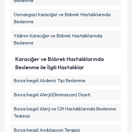
Beslenme
Osmangazi
Karaciğer ve Böbrek Hastalıklarında
Beslenme
Yıldırım
Karaciğer ve Böbrek Hastalıklarında
Beslenme
Karaciğer ve Böbrek Hastalıklarında
Beslenme ile İlgili Hastalıklar
Bursa İnegöl Akdeniz Tipi Beslenme
Bursa İnegöl Alerji(Eliminasyon) Diyeti
Bursa İnegöl Alerji ve Cilt Hastalıklarında Beslenme
Tedavisi
Bursa İnegöl Andulasyon Terapisi