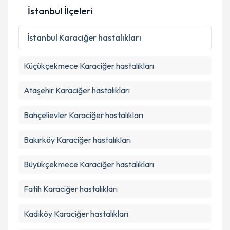
İstanbul İlçeleri
İstanbul
Karaciğer hastalıkları
Küçükçekmece
Karaciğer hastalıkları
Ataşehir
Karaciğer hastalıkları
Bahçelievler
Karaciğer hastalıkları
Bakırköy
Karaciğer hastalıkları
Büyükçekmece
Karaciğer hastalıkları
Fatih
Karaciğer hastalıkları
Kadıköy
Karaciğer hastalıkları