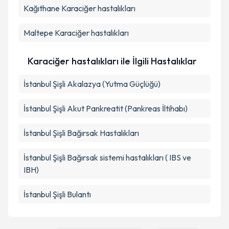
Kağıthane
Karaciğer hastalıkları
Maltepe
Karaciğer hastalıkları
Karaciğer hastalıkları ile İlgili Hastalıklar
İstanbul Şişli Akalazya (Yutma Güçlüğü)
İstanbul Şişli Akut Pankreatit (Pankreas İltihabı)
İstanbul Şişli Bağırsak Hastalıkları
İstanbul Şişli Bağırsak sistemi hastalıkları ( IBS ve
IBH)
İstanbul Şişli Bulantı