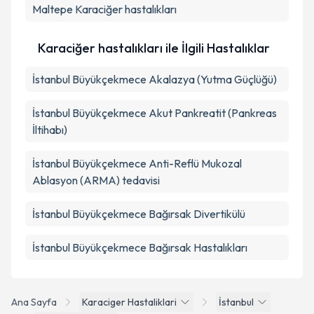
Maltepe
Karaciğer hastalıkları
Karaciğer hastalıkları ile İlgili Hastalıklar
İstanbul Büyükçekmece Akalazya (Yutma Güçlüğü)
İstanbul Büyükçekmece Akut Pankreatit (Pankreas
İltihabı)
İstanbul Büyükçekmece Anti-Reflü Mukozal
Ablasyon (ARMA) tedavisi
İstanbul Büyükçekmece Bağırsak Divertikülü
İstanbul Büyükçekmece Bağırsak Hastalıkları
Ana Sayfa
Karaciger Hastaliklari
İstanbul