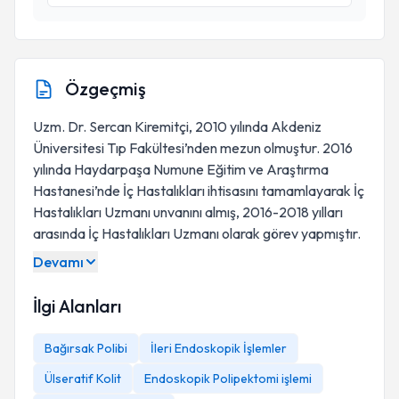
Özgeçmiş
Uzm. Dr. Sercan Kiremitçi, 2010 yılında Akdeniz
Üniversitesi Tıp Fakültesi’nden mezun olmuştur. 2016
yılında Haydarpaşa Numune Eğitim ve Araştırma
Hastanesi’nde İç Hastalıkları ihtisasını tamamlayarak İç
Hastalıkları Uzmanı unvanını almış, 2016-2018 yılları
arasında İç Hastalıkları Uzmanı olarak görev yapmıştır.
Devamı
İlgi Alanları
Bağırsak Polibi
İleri Endoskopik İşlemler
Ülseratif Kolit
Endoskopik Polipektomi işlemi