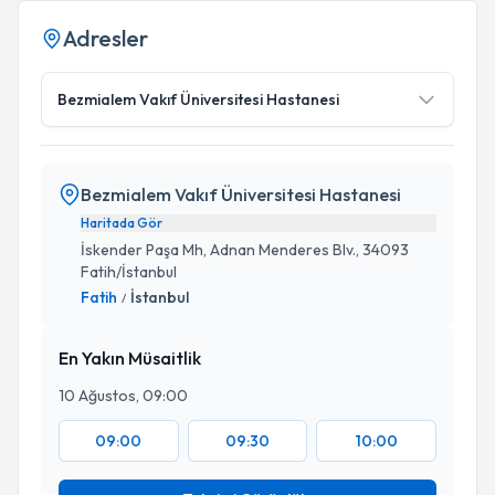
Adresler
Bezmialem Vakıf Üniversitesi Hastanesi
Bezmialem Vakıf Üniversitesi Hastanesi
Haritada Gör
İskender Paşa Mh, Adnan Menderes Blv., 34093
Fatih/İstanbul
Fatih
İstanbul
/
En Yakın Müsaitlik
10 Ağustos, 09:00
09:00
09:30
10:00