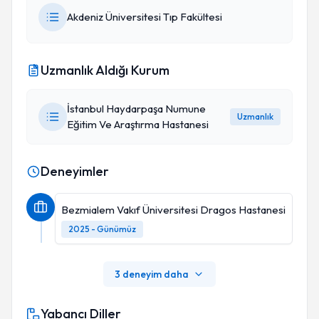
Akdeniz Üniversitesi Tıp Fakültesi
Uzmanlık Aldığı Kurum
İstanbul Haydarpaşa Numune
Uzmanlık
Eğitim Ve Araştırma Hastanesi
Deneyimler
Bezmialem Vakıf Üniversitesi Dragos Hastanesi
2025 - Günümüz
3 deneyim daha
Yabancı Diller