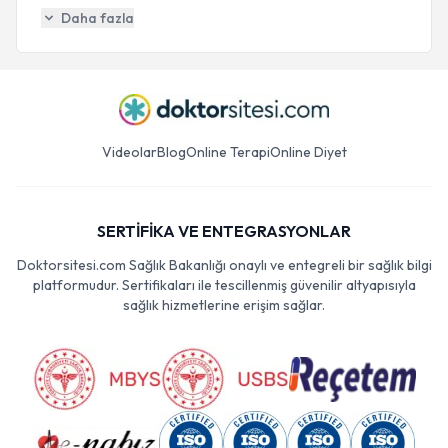
Daha fazla
Videolar
Blog
Online Terapi
Online Diyet
SERTİFİKA VE ENTEGRASYONLAR
Doktorsitesi.com Sağlık Bakanlığı onaylı ve entegreli bir sağlık bilgi
platformudur. Sertifikaları ile tescillenmiş güvenilir altyapısıyla
sağlık hizmetlerine erişim sağlar.