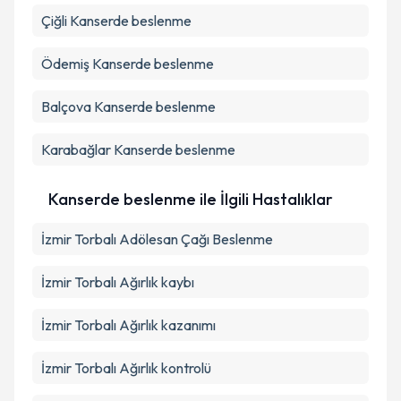
Çiğli
Kanserde beslenme
Ödemiş
Kanserde beslenme
Balçova
Kanserde beslenme
Karabağlar
Kanserde beslenme
Kanserde beslenme ile İlgili Hastalıklar
İzmir Torbalı Adölesan Çağı Beslenme
İzmir Torbalı Ağırlık kaybı
İzmir Torbalı Ağırlık kazanımı
İzmir Torbalı Ağırlık kontrolü