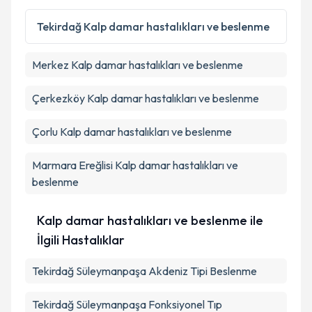
Tekirdağ
Kalp damar hastalıkları ve beslenme
Merkez
Kalp damar hastalıkları ve beslenme
Çerkezköy
Kalp damar hastalıkları ve beslenme
Çorlu
Kalp damar hastalıkları ve beslenme
Marmara Ereğlisi
Kalp damar hastalıkları ve
beslenme
Kalp damar hastalıkları ve beslenme ile
İlgili Hastalıklar
Tekirdağ Süleymanpaşa Akdeniz Tipi Beslenme
Tekirdağ Süleymanpaşa Fonksiyonel Tıp