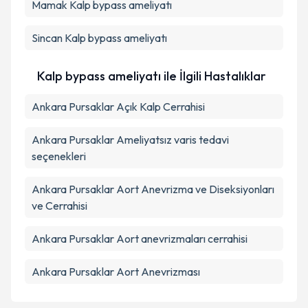
Mamak
Kalp bypass ameliyatı
Sincan
Kalp bypass ameliyatı
Kalp bypass ameliyatı ile İlgili Hastalıklar
Ankara Pursaklar Açık Kalp Cerrahisi
Ankara Pursaklar Ameliyatsız varis tedavi
seçenekleri
Ankara Pursaklar Aort Anevrizma ve Diseksiyonları
ve Cerrahisi
Ankara Pursaklar Aort anevrizmaları cerrahisi
Ankara Pursaklar Aort Anevrizması