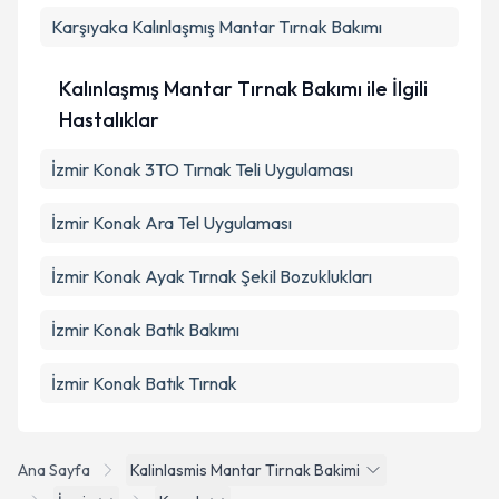
Karşıyaka
Kalınlaşmış Mantar Tırnak Bakımı
Kalınlaşmış Mantar Tırnak Bakımı ile İlgili
Hastalıklar
İzmir Konak 3TO Tırnak Teli Uygulaması
İzmir Konak Ara Tel Uygulaması
İzmir Konak Ayak Tırnak Şekil Bozuklukları
İzmir Konak Batık Bakımı
İzmir Konak Batık Tırnak
Ana Sayfa
Kalinlasmis Mantar Tirnak Bakimi