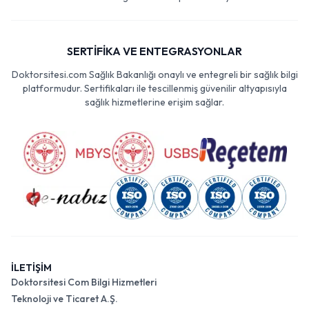
SERTİFİKA VE ENTEGRASYONLAR
Doktorsitesi.com Sağlık Bakanlığı onaylı ve entegreli bir sağlık bilgi
platformudur. Sertifikaları ile tescillenmiş güvenilir altyapısıyla
sağlık hizmetlerine erişim sağlar.
İLETİŞİM
Doktorsitesi Com Bilgi Hizmetleri
Teknoloji ve Ticaret A.Ş.