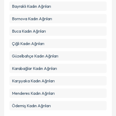
Bayraklı
Kadın Ağrıları
Bornova
Kadın Ağrıları
Buca
Kadın Ağrıları
Çiğli
Kadın Ağrıları
Güzelbahçe
Kadın Ağrıları
Karabağlar
Kadın Ağrıları
Karşıyaka
Kadın Ağrıları
Menderes
Kadın Ağrıları
Ödemiş
Kadın Ağrıları