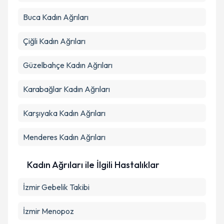
Buca
Kadın Ağrıları
Çiğli
Kadın Ağrıları
Güzelbahçe
Kadın Ağrıları
Karabağlar
Kadın Ağrıları
Karşıyaka
Kadın Ağrıları
Menderes
Kadın Ağrıları
Kadın Ağrıları ile İlgili Hastalıklar
İzmir Gebelik Takibi
İzmir Menopoz