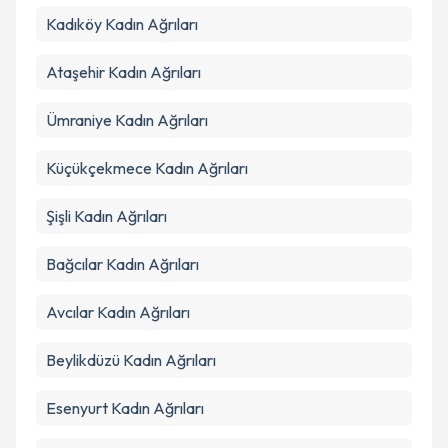
Kadıköy
Kadın Ağrıları
Ataşehir
Kadın Ağrıları
Ümraniye
Kadın Ağrıları
Küçükçekmece
Kadın Ağrıları
Şişli
Kadın Ağrıları
Bağcılar
Kadın Ağrıları
Avcılar
Kadın Ağrıları
Beylikdüzü
Kadın Ağrıları
Esenyurt
Kadın Ağrıları