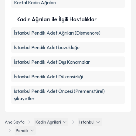
Kartal
Kadın Ağrıları
Kadın Ağrıları ile İlgili Hastalıklar
İstanbul Pendik Adet Ağrıları (Dismenore)
İstanbul Pendik Adet bozukluğu
İstanbul Pendik Adet Dışı Kanamalar
İstanbul Pendik Adet Düzensizliği
İstanbul Pendik Adet Öncesi (Premenstürel)
şikayetler
Ana Sayfa
Kadin Agrilari
İstanbul
Pendik