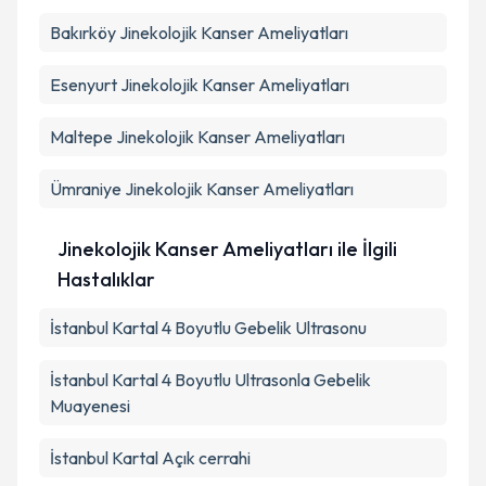
Bakırköy
Jinekolojik Kanser Ameliyatları
Esenyurt
Jinekolojik Kanser Ameliyatları
Maltepe
Jinekolojik Kanser Ameliyatları
Ümraniye
Jinekolojik Kanser Ameliyatları
Jinekolojik Kanser Ameliyatları ile İlgili
Hastalıklar
İstanbul Kartal 4 Boyutlu Gebelik Ultrasonu
İstanbul Kartal 4 Boyutlu Ultrasonla Gebelik
Muayenesi
İstanbul Kartal Açık cerrahi