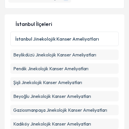
İstanbul İlçeleri
İstanbul
Jinekolojik Kanser Ameliyatları
Beylikdüzü
Jinekolojik Kanser Ameliyatları
Pendik
Jinekolojik Kanser Ameliyatları
Şişli
Jinekolojik Kanser Ameliyatları
Beyoğlu
Jinekolojik Kanser Ameliyatları
Gaziosmanpaşa
Jinekolojik Kanser Ameliyatları
Kadıköy
Jinekolojik Kanser Ameliyatları