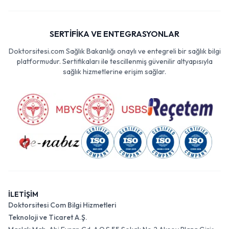
SERTİFİKA VE ENTEGRASYONLAR
Doktorsitesi.com Sağlık Bakanlığı onaylı ve entegreli bir sağlık bilgi
platformudur. Sertifikaları ile tescillenmiş güvenilir altyapısıyla
sağlık hizmetlerine erişim sağlar.
İLETİŞİM
Doktorsitesi Com Bilgi Hizmetleri
Teknoloji ve Ticaret A.Ş.