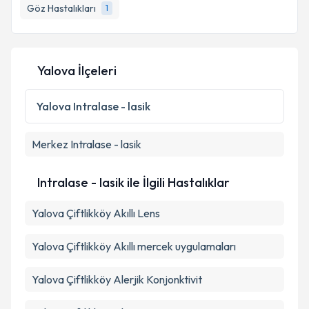
Göz Hastalıkları
1
Yalova İlçeleri
Yalova
Intralase - lasik
Merkez
Intralase - lasik
Intralase - lasik ile İlgili Hastalıklar
Yalova Çiftlikköy Akıllı Lens
Yalova Çiftlikköy Akıllı mercek uygulamaları
Yalova Çiftlikköy Alerjik Konjonktivit