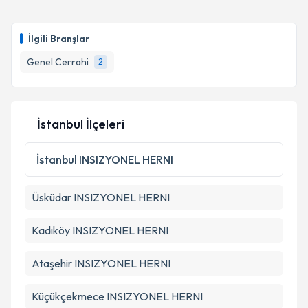
İlgili Branşlar
Genel Cerrahi
2
İstanbul İlçeleri
İstanbul
INSIZYONEL HERNI
Üsküdar
INSIZYONEL HERNI
Kadıköy
INSIZYONEL HERNI
Ataşehir
INSIZYONEL HERNI
Küçükçekmece
INSIZYONEL HERNI