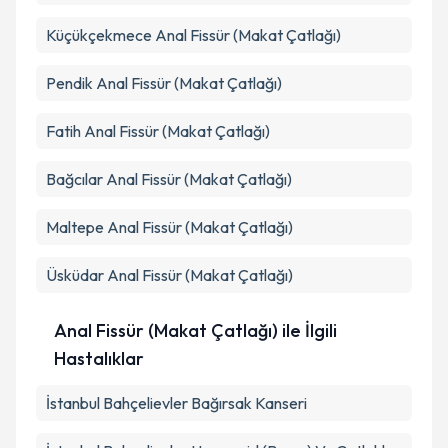
Küçükçekmece
Anal Fissür (Makat Çatlağı)
Pendik
Anal Fissür (Makat Çatlağı)
Fatih
Anal Fissür (Makat Çatlağı)
Bağcılar
Anal Fissür (Makat Çatlağı)
Maltepe
Anal Fissür (Makat Çatlağı)
Üsküdar
Anal Fissür (Makat Çatlağı)
Anal Fissür (Makat Çatlağı) ile İlgili
Hastalıklar
İstanbul Bahçelievler Bağırsak Kanseri