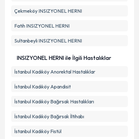
Çekmeköy
INSIZYONEL HERNI
Fatih
INSIZYONEL HERNI
Sultanbeyli
INSIZYONEL HERNI
INSIZYONEL HERNI ile İlgili Hastalıklar
İstanbul Kadıköy Anorektal Hastalıklar
İstanbul Kadıköy Apandisit
İstanbul Kadıköy Bağırsak Hastalıkları
İstanbul Kadıköy Bağırsak İltihabı
İstanbul Kadıköy Fistül